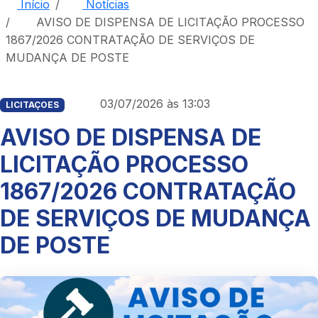
Início
Notícias
AVISO DE DISPENSA DE LICITAÇÃO PROCESSO
1867/2026 CONTRATAÇÃO DE SERVIÇOS DE
MUDANÇA DE POSTE
03/07/2026 às 13:03
LICITAÇOES
AVISO DE DISPENSA DE
LICITAÇÃO PROCESSO
1867/2026 CONTRATAÇÃO
DE SERVIÇOS DE MUDANÇA
DE POSTE