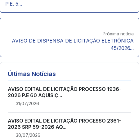
P.E. 5...
Próxima notícia
AVISO DE DISPENSA DE LICITAÇÃO ELETRÔNICA
45/2026...
Últimas Notícias
AVISO EDITAL DE LICITAÇÃO PROCESSO 1936-
2026 P.E 60 AQUISIÇ...
31/07/2026
AVISO EDITAL DE LICITAÇÃO PROCESSO 2361-
2026 SRP 59-2026 AQ...
30/07/2026