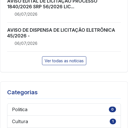
AVISO EDITAL DE LICITAÇÃO PROCESSO
1840/2026 SRP 56/2026 LIC...
06/07/2026
AVISO DE DISPENSA DE LICITAÇÃO ELETRÔNICA
45/2026 -
06/07/2026
Ver todas as notícias
Categorias
Politica
0
Cultura
1