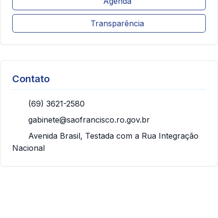
Agenda
Transparência
Contato
(69) 3621-2580
gabinete@saofrancisco.ro.gov.br
Avenida Brasil, Testada com a Rua Integração
Nacional