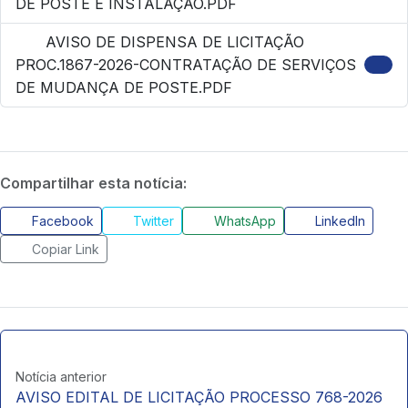
DE POSTE E INSTALAÇÃO.PDF
AVISO DE DISPENSA DE LICITAÇÃO
PROC.1867-2026-CONTRATAÇÃO DE SERVIÇOS
DE MUDANÇA DE POSTE.PDF
Compartilhar esta notícia:
Facebook
Twitter
WhatsApp
LinkedIn
Copiar Link
Notícia anterior
AVISO EDITAL DE LICITAÇÃO PROCESSO 768-2026