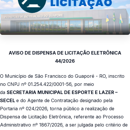
AVISO DE DISPENSA DE LICITAÇÃO ELETRÔNICA
44/2026
O Município de São Francisco do Guaporé - RO, inscrito
no CNPJ nº 01.254.422/0001-56, por meio
da
SECRETARIA MUNICIPAL DE ESPORTE E LAZER –
SECEL
e do Agente de Contratação
designado pela
Portaria nº 024/2026, torna público a realização de
Dispensa de Licitação Eletrônica,
referente ao Processo
Administrativo nº 1867/2026, a ser julgada pelo critério de