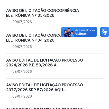
AVISO DE LICITAÇÃO CONCORRÊNCIA
ELETRÔNICA Nº 05-2026
09/07/2026
AVISO DE LICITAÇÃO CONCORRÊNCIA
ELETRÔNICA Nº 04-2026
09/07/2026
AVISO EDITAL DE LICITAÇÃO PROCESSO
2024/2026 P.E. 58/2026 A...
08/07/2026
AVISO EDITAL DE LICITAÇÃO PROCESSO
2077/2026 SRP 57/2026 AQU...
08/07/2026