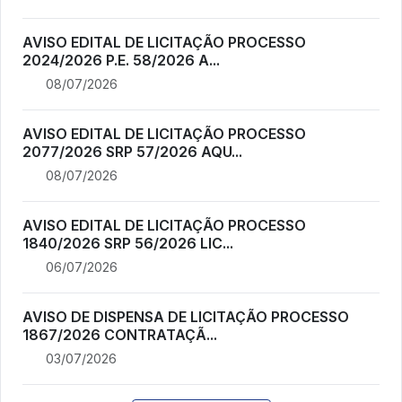
AVISO EDITAL DE LICITAÇÃO PROCESSO
2024/2026 P.E. 58/2026 A...
08/07/2026
AVISO EDITAL DE LICITAÇÃO PROCESSO
2077/2026 SRP 57/2026 AQU...
08/07/2026
AVISO EDITAL DE LICITAÇÃO PROCESSO
1840/2026 SRP 56/2026 LIC...
06/07/2026
AVISO DE DISPENSA DE LICITAÇÃO PROCESSO
1867/2026 CONTRATAÇÃ...
03/07/2026