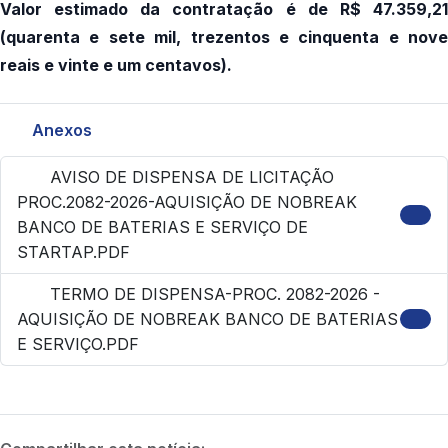
Valor estimado da contratação é de
R$
47.359,2
(quarenta e sete mil, trezentos e cinquenta e nove
reais e vinte e um centavos).
Anexos
AVISO DE DISPENSA DE LICITAÇÃO
PROC.2082-2026-AQUISIÇÃO DE NOBREAK
BANCO DE BATERIAS E SERVIÇO DE
STARTAP.PDF
TERMO DE DISPENSA-PROC. 2082-2026 -
AQUISIÇÃO DE NOBREAK BANCO DE BATERIAS
E SERVIÇO.PDF