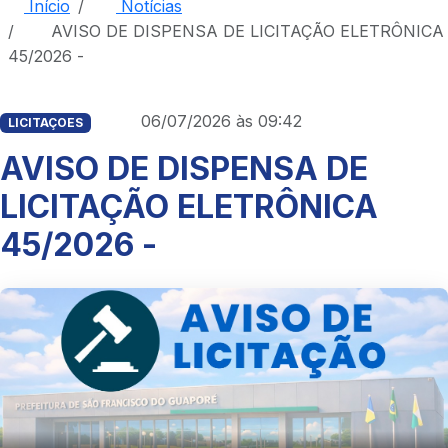
Início
Notícias
AVISO DE DISPENSA DE LICITAÇÃO ELETRÔNICA
45/2026 -
06/07/2026 às 09:42
LICITAÇOES
AVISO DE DISPENSA DE
LICITAÇÃO ELETRÔNICA
45/2026 -