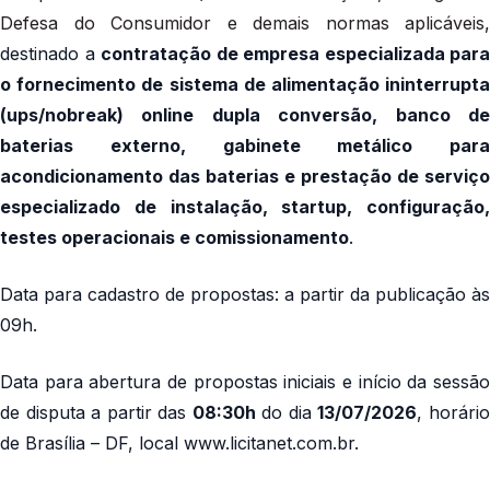
Defesa do Consumidor e demais normas aplicáveis
,
destinado a
contratação de empresa especializada para
o fornecimento de sistema de alimentação ininterrupta
(ups/nobreak) online dupla conversão, banco de
baterias externo, gabinete metálico para
acondicionamento das baterias e prestação de serviço
especializado de instalação, startup, configuração,
testes operacionais e comissionamento
.
Data para cadastro de propostas: a partir da publicação às
09h.
Data para abertura de propostas iniciais e início da sessão
de disputa a partir das
08:30h
do dia
13/07/2026
, horári
de Brasília – DF, local www.licitanet.com.br.