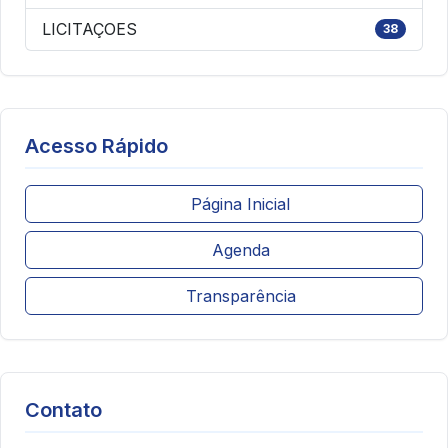
LICITAÇOES
38
Acesso Rápido
Página Inicial
Agenda
Transparência
Contato