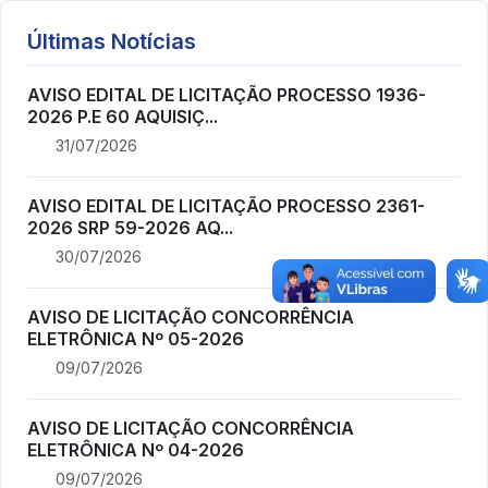
Últimas Notícias
AVISO EDITAL DE LICITAÇÃO PROCESSO 1936-
2026 P.E 60 AQUISIÇ...
31/07/2026
AVISO EDITAL DE LICITAÇÃO PROCESSO 2361-
2026 SRP 59-2026 AQ...
30/07/2026
AVISO DE LICITAÇÃO CONCORRÊNCIA
ELETRÔNICA Nº 05-2026
09/07/2026
AVISO DE LICITAÇÃO CONCORRÊNCIA
ELETRÔNICA Nº 04-2026
09/07/2026