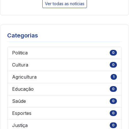
Ver todas as notícias
Categorias
Politica
0
Cultura
0
Agricultura
1
Educação
0
Saúde
0
Esportes
0
Justiça
0