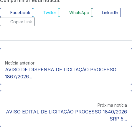
Compartilhar esta notícia:
Facebook
Twitter
WhatsApp
LinkedIn
Copiar Link
Notícia anterior
AVISO DE DISPENSA DE LICITAÇÃO PROCESSO
1867/2026...
Próxima notícia
AVISO EDITAL DE LICITAÇÃO PROCESSO 1840/2026
SRP 5...