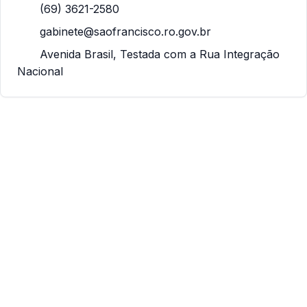
(69) 3621-2580
gabinete@saofrancisco.ro.gov.br
Avenida Brasil, Testada com a Rua Integração
Nacional