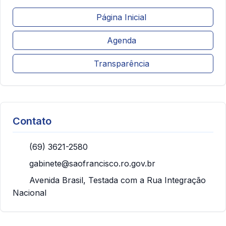
Página Inicial
Agenda
Transparência
Contato
(69) 3621-2580
gabinete@saofrancisco.ro.gov.br
Avenida Brasil, Testada com a Rua Integração
Nacional