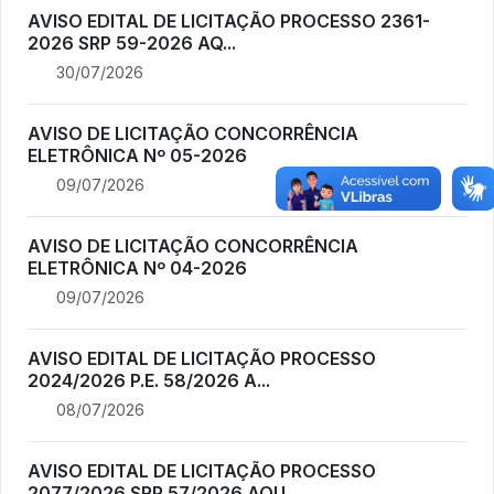
AVISO EDITAL DE LICITAÇÃO PROCESSO 2361-
2026 SRP 59-2026 AQ...
30/07/2026
AVISO DE LICITAÇÃO CONCORRÊNCIA
ELETRÔNICA Nº 05-2026
09/07/2026
AVISO DE LICITAÇÃO CONCORRÊNCIA
ELETRÔNICA Nº 04-2026
09/07/2026
AVISO EDITAL DE LICITAÇÃO PROCESSO
2024/2026 P.E. 58/2026 A...
08/07/2026
AVISO EDITAL DE LICITAÇÃO PROCESSO
2077/2026 SRP 57/2026 AQU...