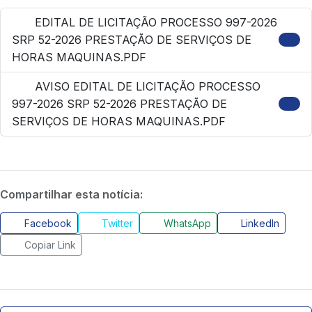
EDITAL DE LICITAÇÃO PROCESSO 997-2026
SRP 52-2026 PRESTAÇÃO DE SERVIÇOS DE
HORAS MAQUINAS.PDF
AVISO EDITAL DE LICITAÇÃO PROCESSO
997-2026 SRP 52-2026 PRESTAÇÃO DE
SERVIÇOS DE HORAS MAQUINAS.PDF
Compartilhar esta notícia:
Facebook
Twitter
WhatsApp
LinkedIn
Copiar Link