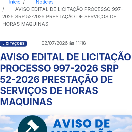
Início
Notícias
AVISO EDITAL DE LICITAÇÃO PROCESSO 997-
2026 SRP 52-2026 PRESTAÇÃO DE SERVIÇOS DE
HORAS MAQUINAS
02/07/2026 às 11:18
LICITAÇOES
AVISO EDITAL DE LICITAÇÃO
PROCESSO 997-2026 SRP
52-2026 PRESTAÇÃO DE
SERVIÇOS DE HORAS
MAQUINAS