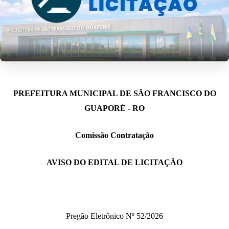
PREFEITURA MUNICIPAL DE SÃO FRANCISCO DO
GUAPORÉ - RO
Comissão Contratação
AVISO DO EDITAL DE LICITAÇÃO
Pregão Eletrônico Nº
5
2
/202
6