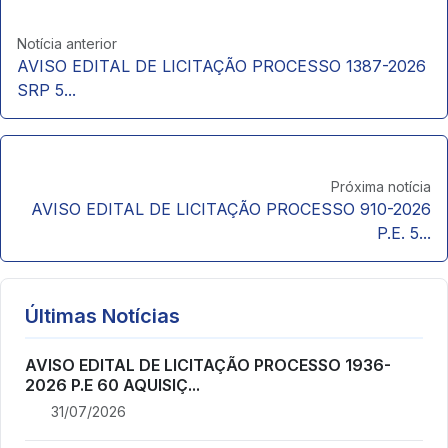
Notícia anterior
AVISO EDITAL DE LICITAÇÃO PROCESSO 1387-2026
SRP 5...
Próxima notícia
AVISO EDITAL DE LICITAÇÃO PROCESSO 910-2026
P.E. 5...
Últimas Notícias
AVISO EDITAL DE LICITAÇÃO PROCESSO 1936-
2026 P.E 60 AQUISIÇ...
31/07/2026