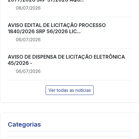
08/07/2026
AVISO EDITAL DE LICITAÇÃO PROCESSO
1840/2026 SRP 56/2026 LIC...
06/07/2026
AVISO DE DISPENSA DE LICITAÇÃO ELETRÔNICA
45/2026 -
06/07/2026
Ver todas as notícias
Categorias