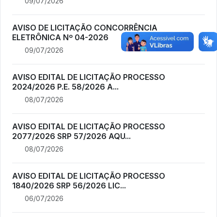
09/07/2026
AVISO DE LICITAÇÃO CONCORRÊNCIA
ELETRÔNICA Nº 04-2026
09/07/2026
AVISO EDITAL DE LICITAÇÃO PROCESSO
2024/2026 P.E. 58/2026 A...
08/07/2026
AVISO EDITAL DE LICITAÇÃO PROCESSO
2077/2026 SRP 57/2026 AQU...
08/07/2026
AVISO EDITAL DE LICITAÇÃO PROCESSO
1840/2026 SRP 56/2026 LIC...
06/07/2026