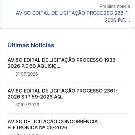
Próxima notícia
AVISO EDITAL DE LICITAÇÃO PROCESSO 268-1-
2026 P.E....
Últimas Notícias
AVISO EDITAL DE LICITAÇÃO PROCESSO 1936-
2026 P.E 60 AQUISIÇ...
31/07/2026
AVISO EDITAL DE LICITAÇÃO PROCESSO 2361-
2026 SRP 59-2026 AQ...
30/07/2026
AVISO DE LICITAÇÃO CONCORRÊNCIA
ELETRÔNICA Nº 05-2026