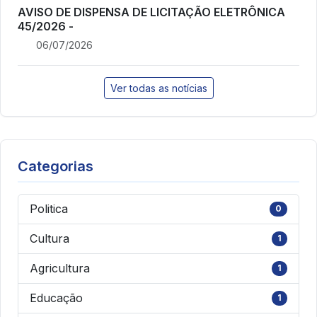
AVISO DE DISPENSA DE LICITAÇÃO ELETRÔNICA
45/2026 -
06/07/2026
Ver todas as notícias
Categorias
Politica
0
Cultura
1
Agricultura
1
Educação
1