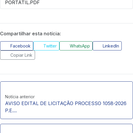
PORTÁTIL.PDF
Compartilhar esta notícia:
Facebook
Twitter
WhatsApp
LinkedIn
Copiar Link
Notícia anterior
AVISO EDITAL DE LICITAÇÃO PROCESSO 1058-2026
P.E....