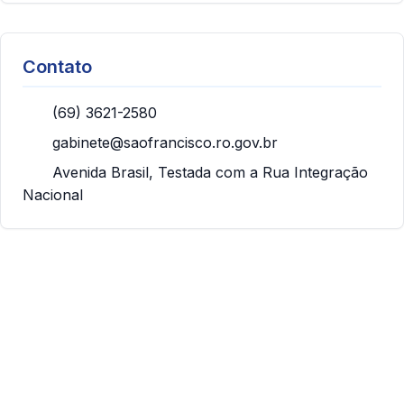
Contato
(69) 3621-2580
gabinete@saofrancisco.ro.gov.br
Avenida Brasil, Testada com a Rua Integração
Nacional