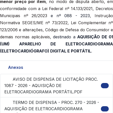
menor preço por item
, no modo de disputa aberto, e
conformidade com a Lei Federal nº 14.133/2021, Decretos
Municipais nº 26/2023
e nº 088 - 2023
, Instrução
Normativa SEGES/ME nº 73/2022, Lei Complementar nº
123/2006 e alterações, Código de Defesa do Consumidor e
demais normas aplicáveis
, destinado a
AQUISIÇÃO DE 0
(UM) APARELHO DE ELETROCARDIOGRAMA
(ELETROCARDIÓGRAFO) DIGITAL E PORTÁTIL
.
Anexos
AVISO DE DISPENSA DE LICITAÇÃO PROC.
1087 - 2026 - AQUISIÇÃO DE
ELETROCARDIOGRAMA PORTÁTIL.PDF
TERMO DE DISPENSA - PROC. 270 - 2026 -
AQUISIÇÃO DE ELETROCARDIOGRAMA