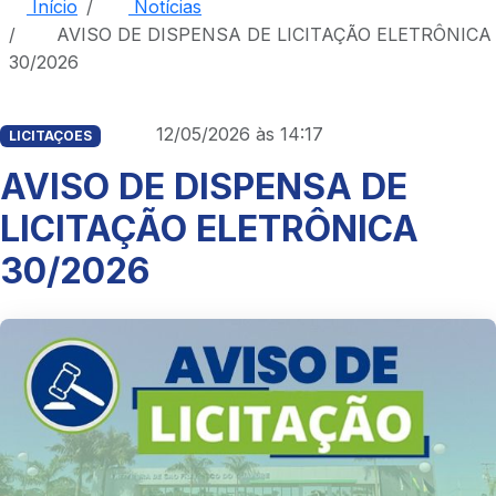
Início
Notícias
AVISO DE DISPENSA DE LICITAÇÃO ELETRÔNICA
30/2026
12/05/2026 às 14:17
LICITAÇOES
AVISO DE DISPENSA DE
LICITAÇÃO ELETRÔNICA
30/2026